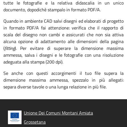
tutte le fotografie e la relativa didascalia in un unico
documento, dopodichè stampalo in formato PDF/A.
Quando in ambiente CAD salvi disegni ed elaborati di progetto
in formato PDF/A fai attenzione: verifica che il rapporto di
scala del disegno non cambi e assicurati che non sia attiva
alcuna opzione di adattamento alle dimensioni della pagina
(
fitting
). Per evitare di superare la dimensione massima
ammessa, salva i disegni e le fotografie con una risoluzione
adeguata alla stampa (200 dpi).
Se anche con questi accorgimenti il tuo file supera la
dimensione massima ammessa, spezzalo in più allegati:
separa diverse tavole o una lunga relazione in più file.
Unione Dei Comuni Montani Amiata
Grossetana