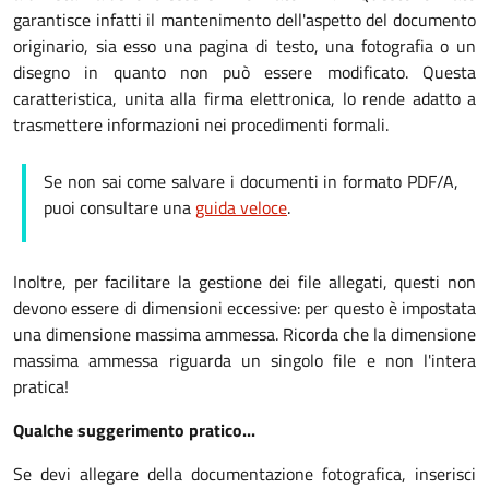
garantisce infatti il mantenimento dell'aspetto del documento
originario, sia esso una pagina di testo, una fotografia o un
disegno in quanto non può essere modificato. Questa
caratteristica, unita alla firma elettronica, lo rende adatto a
trasmettere informazioni nei procedimenti formali.
Se non sai come salvare i documenti in formato PDF/A,
puoi consultare una
guida veloce
.
Inoltre, per facilitare la gestione dei file allegati, questi non
devono essere di dimensioni eccessive: per questo è impostata
una dimensione massima ammessa. Ricorda che la dimensione
massima ammessa riguarda un singolo file e non l'intera
pratica!
Qualche suggerimento pratico...
Se devi allegare della documentazione fotografica, inserisci