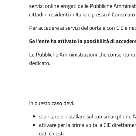
servizi online erogati dalle Pubbliche Amminis
cittadini residenti in Italia e presso il Consolato 
Per accedere ai servizi del portale con CIE è n
Se l'ente ha attivato la possibilità di acceder
Le Pubbliche Amministrazioni che consentono l’
dedicato:
In questo caso devi:
scaricare e installare sul tuo smartphone l'
attivare per la prima volta la CIE direttam
dati chiesti